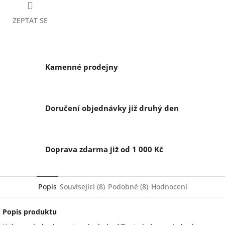
ZEPTAT SE
Kamenné prodejny
Doručení objednávky již druhý den
Doprava zdarma již od 1 000 Kč
Popis
Související (8)
Podobné (8)
Hodnocení
Popis produktu