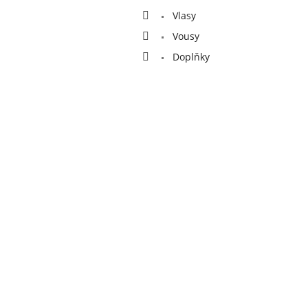
Vlasy
Vousy
Doplňky