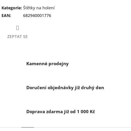
Kategorie
:
Štětky na holení
EAN
:
682940001776
ZEPTAT SE
Kamenné prodejny
Doručení objednávky již druhý den
Doprava zdarma již od 1 000 Kč