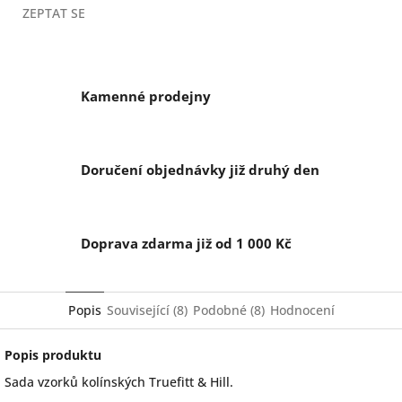
ZEPTAT SE
Kamenné prodejny
Doručení objednávky již druhý den
Doprava zdarma již od 1 000 Kč
Popis
Související (8)
Podobné (8)
Hodnocení
Popis produktu
Sada vzorků kolínských Truefitt & Hill.